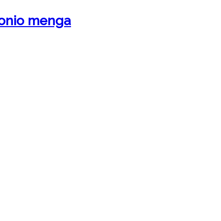
tonio menga