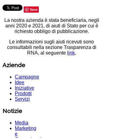
Save
La nostra azienda è stata beneficiaria, negli
anni 2020 e 2021, di aiuti di Stato per cui è
richiesto obbligo di pubblicazione.
Le informazioni sugli aiuti ricevuti sono
consultabili nella sezione Trasparenza di
RNA, al seguente
link
.
Aziende
Campagne
Idee
Iniziative
Prodotti
Servizi
Notizie
Media
Marketing
e