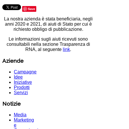
Save
La nostra azienda è stata beneficiaria, negli
anni 2020 e 2021, di aiuti di Stato per cui è
richiesto obbligo di pubblicazione.
Le informazioni sugli aiuti ricevuti sono
consultabili nella sezione Trasparenza di
RNA, al seguente
link
.
Aziende
Campagne
Idee
Iniziative
Prodotti
Servizi
Notizie
Media
Marketing
e